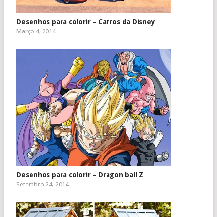
Desenhos para colorir – Carros da Disney
Março 4, 2014
Desenhos para colorir – Dragon ball Z
Setembro 24, 2014