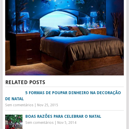
RELATED POSTS
5 FORMAS DE POUPAR DINHEIRO NA DECORAÇÃO
DE NATAL
Sem comentários
|
Nov 25, 2015
BOAS RAZÕES PARA CELEBRAR O NATAL
Sem comentários
|
Nov 5, 2014