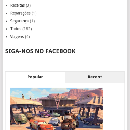
Receitas
(3)
Reparações
(1)
Segurança
(1)
Todos
(182)
Viagens
(4)
SIGA-NOS NO FACEBOOK
Popular
Recent