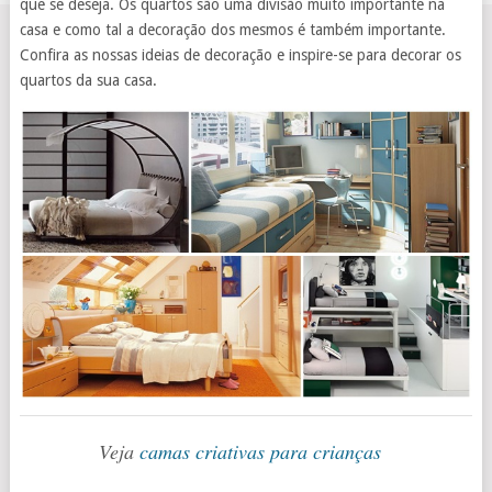
que se deseja. Os quartos são uma divisão muito importante na
casa e como tal a decoração dos mesmos é também importante.
Confira as nossas ideias de decoração e inspire-se para decorar os
quartos da sua casa.
Veja
camas criativas para crianças