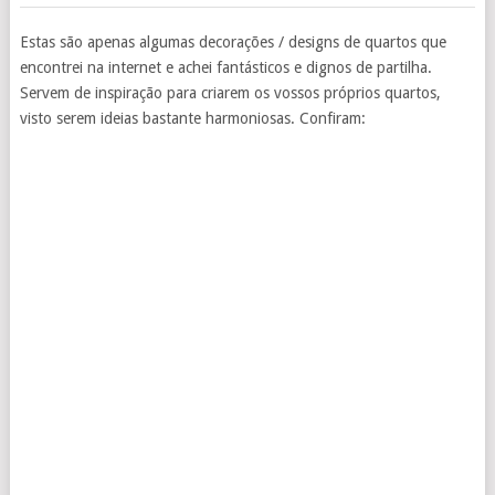
Estas são apenas algumas decorações / designs de quartos que
encontrei na internet e achei fantásticos e dignos de partilha.
Servem de inspiração para criarem os vossos próprios quartos,
visto serem ideias bastante harmoniosas. Confiram: