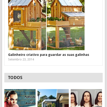
Galinheiro criativo para guardar as suas galinhas
Setembro 23, 2014
TODOS