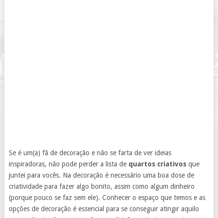
Se é um(a) fã de decoração e não se farta de ver ideias
inspiradoras, não pode perder a lista de
quartos criativos
que
juntei para vocês. Na decoração é necessário uma boa dose de
criatividade para fazer algo bonito, assim como algum dinheiro
(porque pouco se faz sem ele). Conhecer o espaço que temos e as
opções de decoração é essencial para se conseguir atingir aquilo