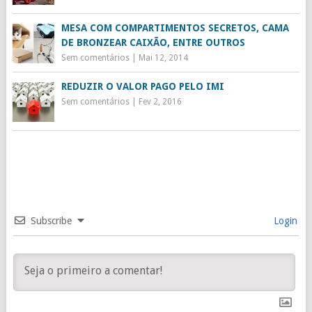
MESA COM COMPARTIMENTOS SECRETOS, CAMA
DE BRONZEAR CAIXÃO, ENTRE OUTROS
Sem comentários
|
Mai 12, 2014
REDUZIR O VALOR PAGO PELO IMI
Sem comentários
|
Fev 2, 2016
Subscribe
Login