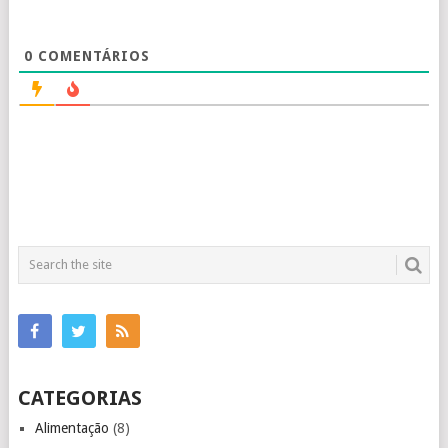
0
COMENTÁRIOS
CATEGORIAS
Alimentação
(8)