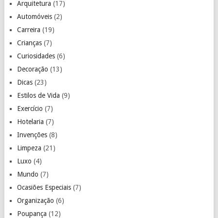
Arquitetura
(17)
Automóveis
(2)
Carreira
(19)
Crianças
(7)
Curiosidades
(6)
Decoração
(13)
Dicas
(23)
Estilos de Vida
(9)
Exercício
(7)
Hotelaria
(7)
Invenções
(8)
Limpeza
(21)
Luxo
(4)
Mundo
(7)
Ocasiões Especiais
(7)
Organização
(6)
Poupança
(12)