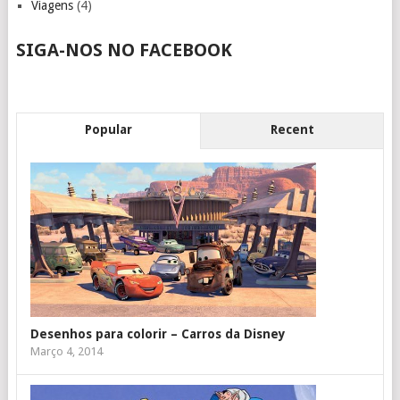
Viagens
(4)
SIGA-NOS NO FACEBOOK
Popular
Recent
Desenhos para colorir – Carros da Disney
Março 4, 2014