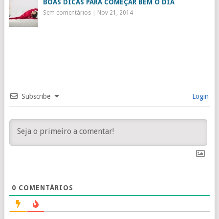
BOAS DICAS PARA COMEÇAR BEM O DIA
Sem comentários
|
Nov 21, 2014
Subscribe
Login
0
COMENTÁRIOS