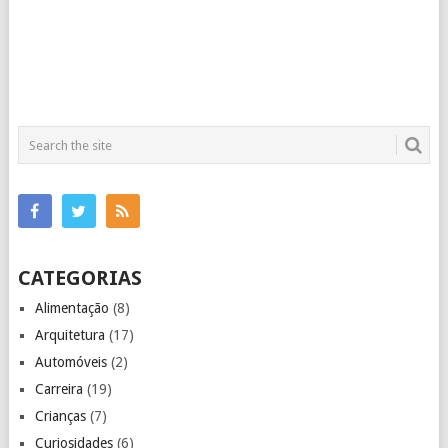
CATEGORIAS
Alimentação
(8)
Arquitetura
(17)
Automóveis
(2)
Carreira
(19)
Crianças
(7)
Curiosidades
(6)