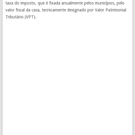
taxa do imposto, que é fixada anualmente pelos municípios, pelo
valor fiscal da casa, tecnicamente designado por Valor Patrimonial
Tributário (VPT).