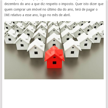
dezembro do ano a que diz respeito o imposto. Quer isto dizer que
quem comprar um imóvel no último dia do ano, terá de pagar o
IMI relativo a esse ano, logo no mês de abril.