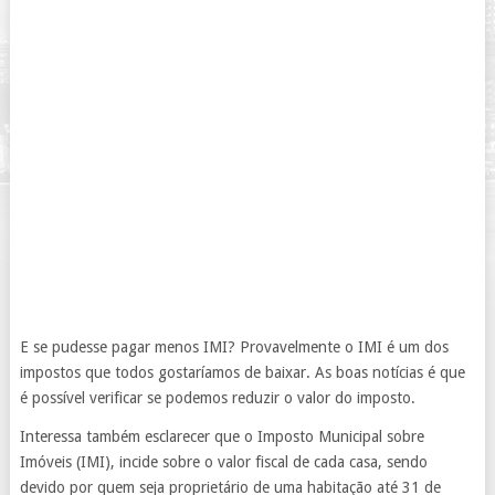
E se pudesse pagar menos IMI? Provavelmente o IMI é um dos
impostos que todos gostaríamos de baixar. As boas notícias é que
é possível verificar se podemos reduzir o valor do imposto.
Interessa também esclarecer que o Imposto Municipal sobre
Imóveis (IMI), incide sobre o valor fiscal de cada casa, sendo
devido por quem seja proprietário de uma habitação até 31 de