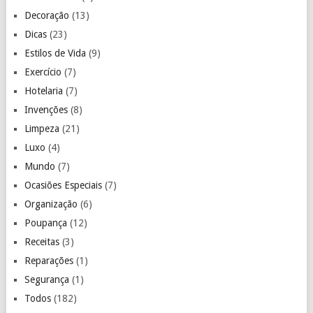
Decoração
(13)
Dicas
(23)
Estilos de Vida
(9)
Exercício
(7)
Hotelaria
(7)
Invenções
(8)
Limpeza
(21)
Luxo
(4)
Mundo
(7)
Ocasiões Especiais
(7)
Organização
(6)
Poupança
(12)
Receitas
(3)
Reparações
(1)
Segurança
(1)
Todos
(182)