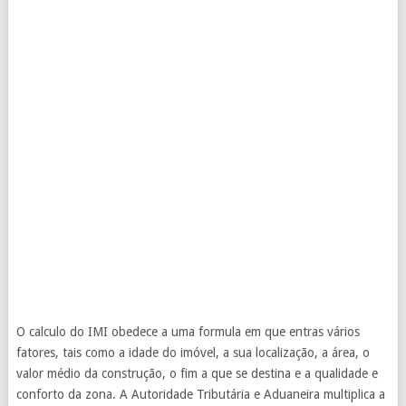
O calculo do IMI obedece a uma formula em que entras vários
fatores, tais como a idade do imóvel, a sua localização, a área, o
valor médio da construção, o fim a que se destina e a qualidade e
conforto da zona. A Autoridade Tributária e Aduaneira multiplica a