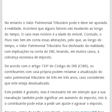
No entanto o Valor Patrimonial Tributário pode e deve ser ajustado
à realidade. Acontece que alguns fatores vão mudando ao longo
do tempo. O caso mais notório é a idade do imóvel. Contudo, o
Fisco não tem em conta essas alterações, pelo que, ao longo do
tempo, o Valor Patrimonial Tributário fica desfasado da realidade,
com implicações na conta do IMI, levando, em muitos casos, à
cobrança excessiva de imposto.
De acordo com o artigo 130º do Código do IMI (CIMI), os
contribuintes com casa própria podem reclamar a atualização do
valor patrimonial tributário de três em três anos, caso considerem
que este esteja desatualizado.
Este pedido é gratuito, mas é necessário ter em atenção que a sua
reavaliação também pode significar um aumento do imposto, isto é,
o contribuinte pode estar a pedir um ajuste e agravar o imposto.